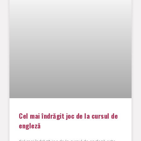
Cel mai îndrăgit joc de la cursul de
engleză