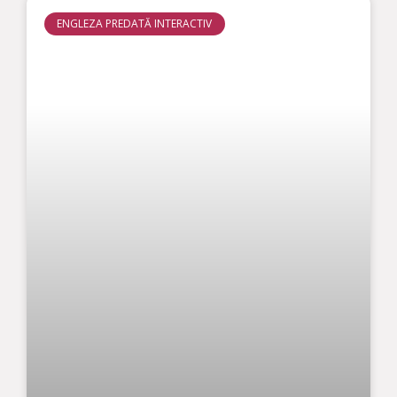
ENGLEZA PREDATĂ INTERACTIV