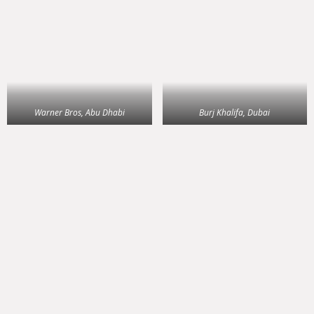
Warner Bros, Abu Dhabi
Burj Khalifa, Dubai