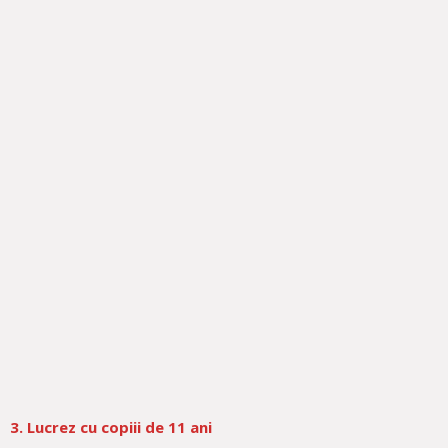
3. Lucrez cu
copiii de 11 ani