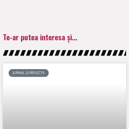
Te-ar putea interesa și...
JURNAL ȘI REFLECȚII