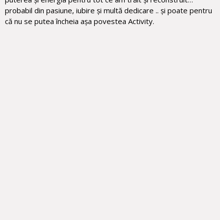
probabil din pasiune, iubire și multă dedicare .. și poate pentru
că nu se putea încheia așa povestea Activity.