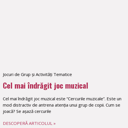
Jocuri de Grup și Activități Tematice
Cel mai îndrăgit joc muzical
Cel mai îndrăgit joc muzical este “Cercurile muzicale”. Este un
mod distractiv de antrena atenția unui grup de copii. Cum se
joacă? Se așază cercurile
DESCOPERĂ ARTICOLUL »