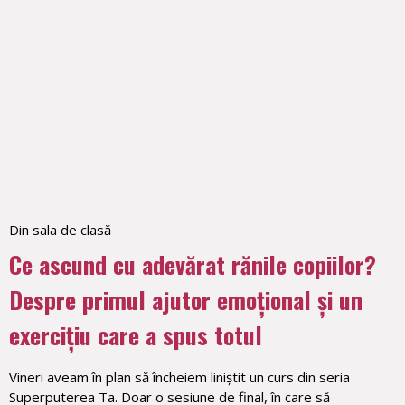
Din sala de clasă
Ce ascund cu adevărat rănile copiilor?
Despre primul ajutor emoțional și un
exercițiu care a spus totul
Vineri aveam în plan să încheiem liniștit un curs din seria
Superputerea Ta. Doar o sesiune de final, în care să