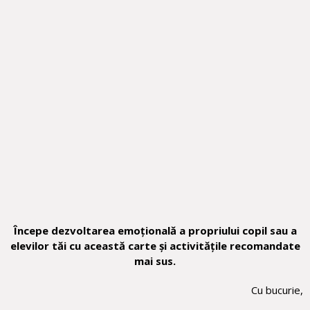
Începe dezvoltarea emoțională a propriului copil sau a
elevilor tăi cu această carte și activitățile recomandate
mai sus.
Cu bucurie,