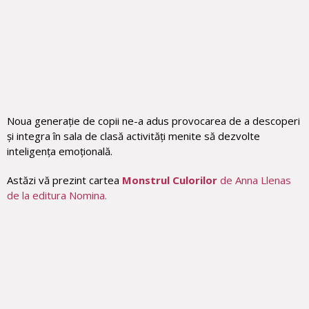
Noua generație de copii ne-a adus provocarea de a descoperi
și integra în sala de clasă activități menite să dezvolte
inteligența emoțională.
Astăzi vă prezint cartea
Monstrul Culorilor
de Anna Llenas
de la editura Nomina.