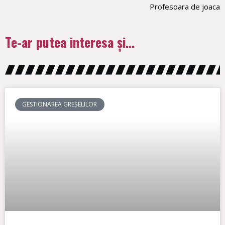
Profesoara de joaca
Te-ar putea interesa și...
GESTIONAREA GREȘELILOR