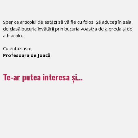
Sper ca articolul de astăzi să vă fie cu folos. Să aduceți în sala
de clasă bucuria învățării prin bucuria voastra de a preda și de
a fi acolo.
Cu entuziasm,
Profesoara de Joacă
Te-ar putea interesa și...