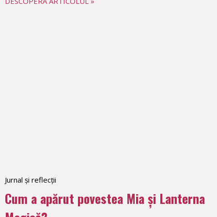
DESCOPERĂ ARTICOLUL »
Jurnal și reflecții
Cum a apărut povestea Mia și Lanterna