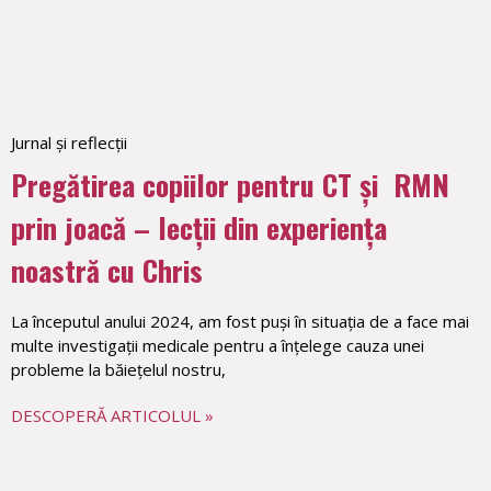
Jurnal și reflecții
Pregătirea copiilor pentru CT și RMN
prin joacă – lecții din experiența
noastră cu Chris
La începutul anului 2024, am fost puși în situația de a face mai
multe investigații medicale pentru a înțelege cauza unei
probleme la băiețelul nostru,
DESCOPERĂ ARTICOLUL »