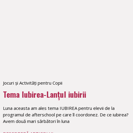
Jocuri și Activități pentru Copii
Tema Iubirea-Lanțul iubirii
Luna aceasta am ales tema IUBIREA pentru elevii de la
programul de afterschool pe care îl coordonez. De ce iubirea?
Avem două mari sărbători în luna