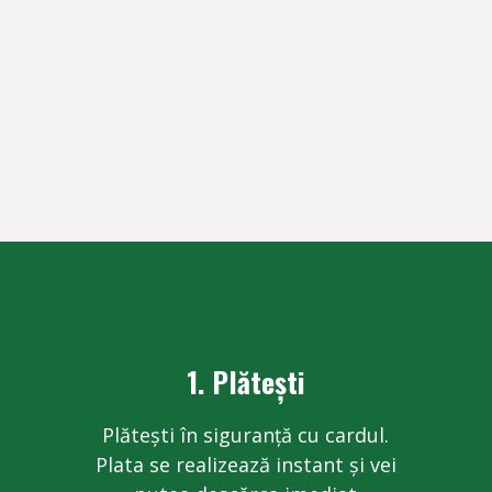
1. Plătești
Plătești în siguranță cu cardul.
Plata se realizează instant și vei