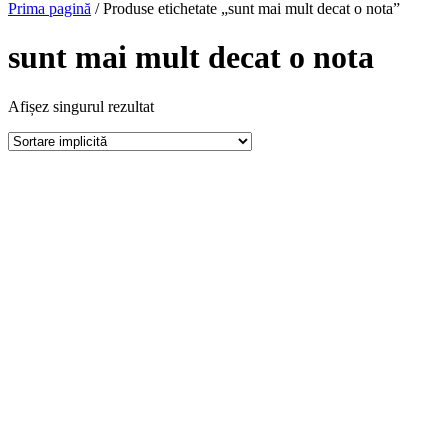
Prima pagină
/ Produse etichetate „sunt mai mult decat o nota”
sunt mai mult decat o nota
Afișez singurul rezultat